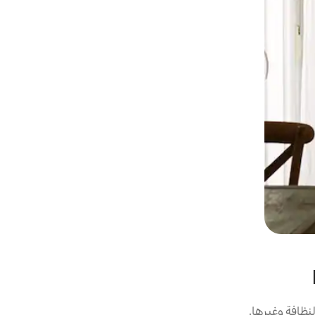
نظافة وغيرها.