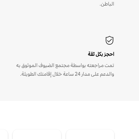
الباطن.
احجز بكل ثقة
تمت مراجعته بواسطة مجتمع الضيوف الموثوق به
والدعم على مدار 24 ساعة خلال إقامتك الطويلة.