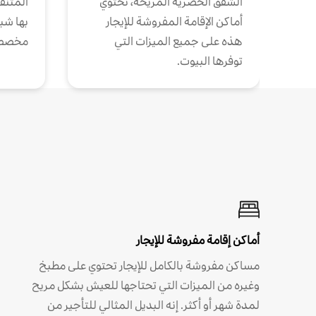
الشقق الحضرية المريحة، تحتوي
المتنقل
أماكن الإقامة المفروشة للإيجار
بها شب
هذه على جميع الميزات التي
مخصص
توفرها البيوت.
أماكن إقامة مفروشة للإيجار
مساكن مفروشة بالكامل للإيجار تحتوي على مطبخ
وغيره من الميزات التي تحتاجها للعيش بشكل مريح
لمدة شهر أو أكثر. إنه البديل المثالي للتأجير من