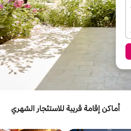
أماكن إقامة قريبة للاستئجار الشهري