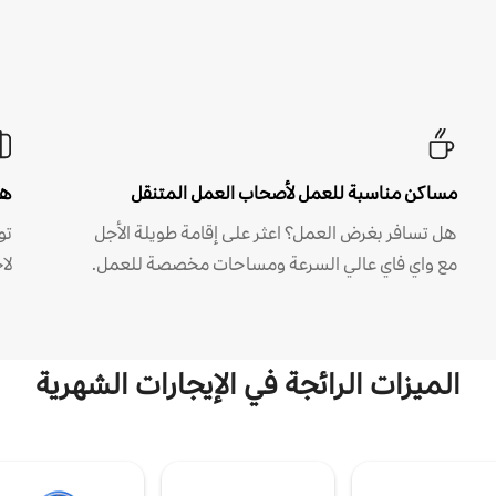
مساكن مناسبة للعمل لأصحاب العمل المتنقل
هل
هل تسافر بغرض العمل؟ اعثر على إقامة طويلة الأجل
مع واي فاي عالي السرعة ومساحات مخصصة للعمل.
لا
الميزات الرائجة في الإيجارات الشهرية