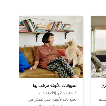
رح
الحيوانات الأليفة مرحّب بها
اكتشف أماكن إقامة تناسب
تتسم
الحيوانات الأليفة، حتى تتمكن من