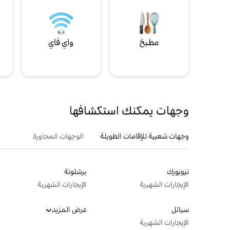
مطبخ
واي فاي
ل
وجهات يمكنك استكشافها
وجهات شعبية للإقامات الطويلة
الوجهات المجاورة
نيويورك
برشلونة
الإيجارات الشهرية
الإيجارات الشهرية
سياتل
عرض المزيد
الإيجارات الشهرية