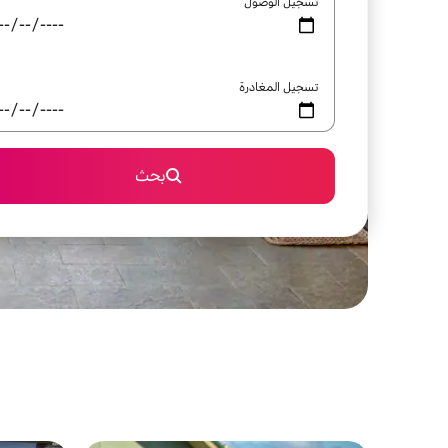
تسجيل الوصول
تسجيل المغادرة
بحث