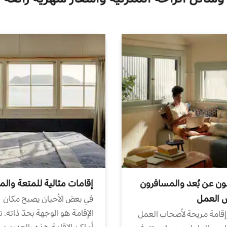
ون عن بُعد والمسافرون
إقامات مثالية للمتعة والم
ض العمل
في بعض الأحيان يصبح مكان
الإقامة هو الوجهة بحدّ ذاته. 
إقامة مريحة لأصحاب العمل