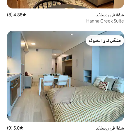
4.88 (8)
متوسط التقييم 4.88 من 5، 8 مراجعات
5.0 (9)
متوسط التقييم 5.0 من 5، 9 مراجعات