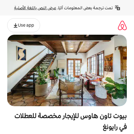
لومات آليًا. 
عرض النص باللغة الأصلية
Use app
للإيجار مخصصة للعطلات