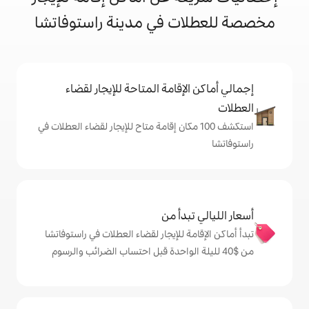
ت في مدينة راستوفاتشا
إقامة المتاحة للإيجار لقضاء
شف 100 مكان إقامة متاح للإيجار لقضاء العطلات في
دأ من
 للإيجار لقضاء العطلات في راستوفاتشا