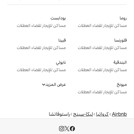
بودابست
ت
مساكن للإيجار لقضاء العطلات
فيينا
ت
مساكن للإيجار لقضاء العطلات
نابولي
ت
مساكن للإيجار لقضاء العطلات
عرض المزيد
ت
ينج
راستوفاتشا