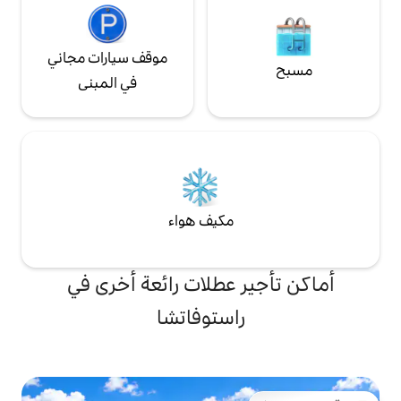
موقف سيارات مجاني
في المبنى
مكيف هواء
 عطلات رائعة أخرى في
استوفاتشا