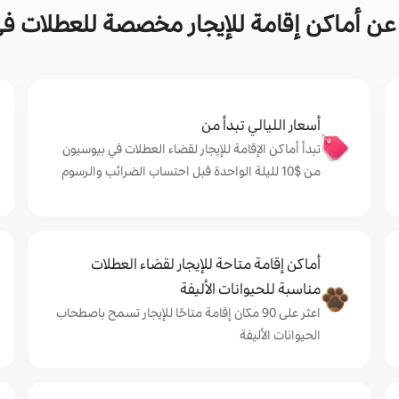
ن أماكن إقامة للإيجار مخصصة للعطلات ف
أسعار الليالي تبدأ من
تبدأ أماكن الإقامة للإيجار لقضاء العطلات في بيوسيون
من $‏10 لليلة الواحدة قبل احتساب الضرائب والرسوم
أماكن إقامة متاحة للإيجار لقضاء العطلات
مناسبة للحيوانات الأليفة
اعثر على 90 مكان إقامة متاحًا للإيجار تسمح باصطحاب
الحيوانات الأليفة