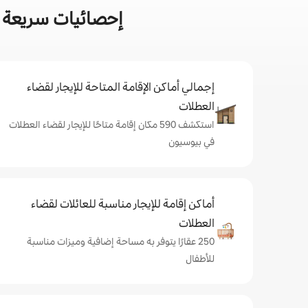
إحصائيات سريعة ع
إجمالي أماكن الإقامة المتاحة للإيجار لقضاء
العطلات
استكشف 590 مكان إقامة متاحًا للإيجار لقضاء العطلات
في بيوسيون
أماكن إقامة للإيجار مناسبة للعائلات لقضاء
العطلات
250 عقارًا يتوفر به مساحة إضافية وميزات مناسبة
للأطفال