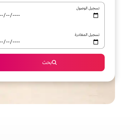
تسجيل الوصول
تسجيل المغادرة
بحث