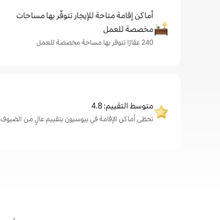
أماكن إقامة متاحة للإيجار تتوفّر بها مساحات
مخصصة للعمل
240 عقارًا تتوفر بها مساحة مخصصة للعمل
متوسط التقييم: 4.8
تحظى أماكن الإقامة في بيوسيون بتقييم عالٍ من الضيوف، بمتوسط