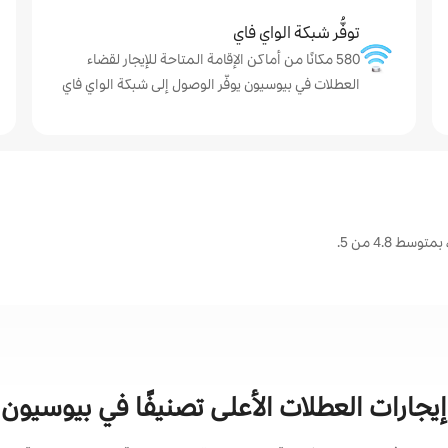
توفُّر شبكة الواي فاي
580 مكانًا من أماكن الإقامة المتاحة للإيجار لقضاء
العطلات في بيوسيون يوفّر الوصول إلى شبكة الواي فاي
 4.8 من 5.
إيجارات العطلات الأعلى تصنيفًا في بيوسيون