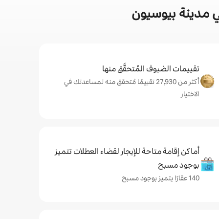
ي مدينة بيوسيون
تقييمات الضيوف المُتحقَّق منها
أكثر من 27,930 تقييمًا مُتحقق منه لمساعدتك في
الاختيار
أماكن إقامة متاحة للإيجار لقضاء العطلات تتميز
بوجود مسبح
140 عقارًا يتميز بوجود مسبح