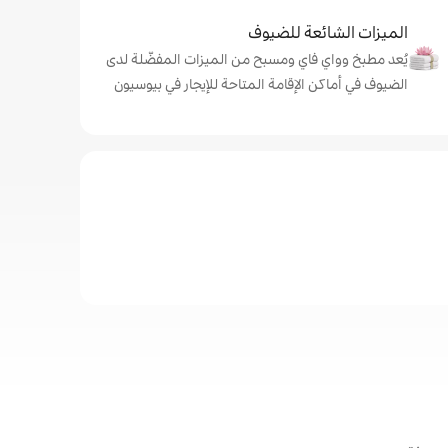
الميزات الشائعة للضيوف
يُعد مطبخ وواي فاي ومسبح من الميزات المفضّلة لدى
الضيوف في أماكن الإقامة المتاحة للإيجار في بيوسيون