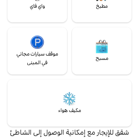
واي فاي
موقف سيارات مجاني
في المبنى
مكيف هواء
إمكانية الوصول إلى الشاطئ