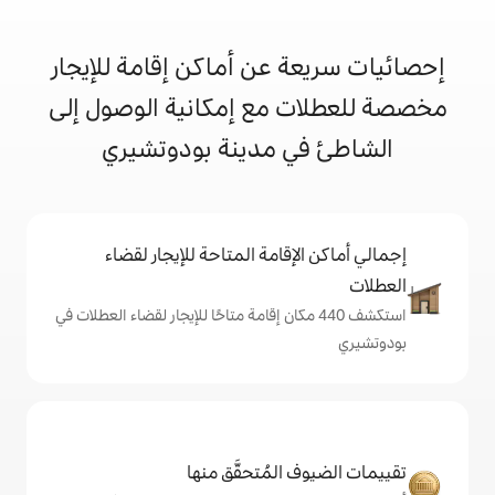
 عن أماكن إقامة للإيجار
 مع إمكانية الوصول إلى
ي مدينة بودوتشيري
إقامة المتاحة للإيجار لقضاء
شف 440 مكان إقامة متاحًا للإيجار لقضاء العطلات في
المُتحقَّق منها