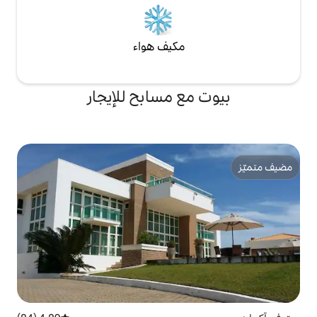
مكيف هواء
ع مسابح للإيجار