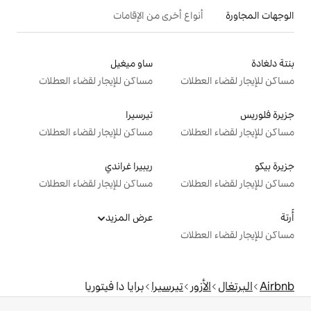
ع أخرى من الإقامات
ساو ميغيل
ت
مساكن للإيجار لقضاء العطلات
تيرسيرا
ت
مساكن للإيجار لقضاء العطلات
ريبيرا غراندي
ت
مساكن للإيجار لقضاء العطلات
عرض المزيد
ت
تيرسيرا
برايا دا فيتوريا