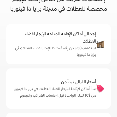
ي مدينة برايا دا فيتوريا
إقامة المتاحة للإيجار لقضاء
 50 مكان إقامة متاحًا للإيجار لقضاء العطلات في
دأ من
للإيجار لقضاء العطلات في برايا دا فيتوريا