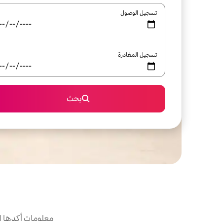
تسجيل الوصول
تسجيل المغادرة
بحث
معلومات أكدها ا