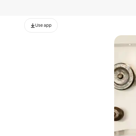
Use app