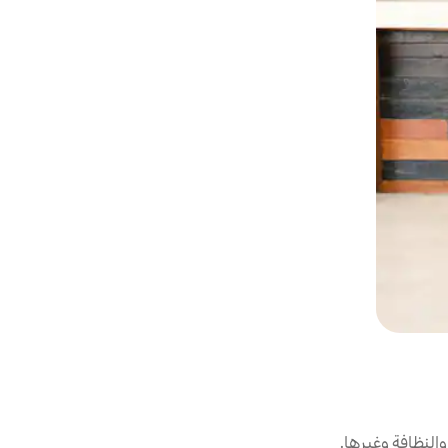
لنظافة وغيرها.