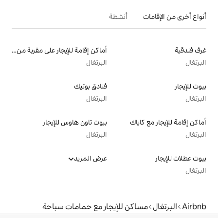
أنشطة
أماكن إقامة للإيجار على مقربة من البحيرة
البرتغال
فنادق بوتيك
البرتغال
بيوت تاون هاوس للإيجار
البرتغال
عرض المزيد
 للإيجار مع حمامات سباحة