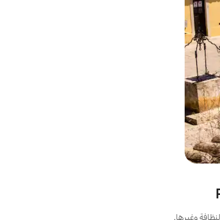
نظافة وغيرها.