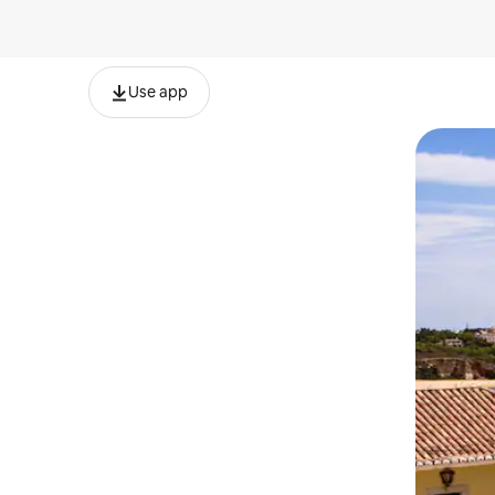
Use app