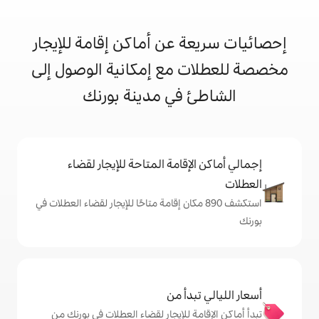
 عن أماكن إقامة للإيجار
 مع إمكانية الوصول إلى
 في مدينة بورنك
إقامة المتاحة للإيجار لقضاء
شف 890 مكان إقامة متاحًا للإيجار لقضاء العطلات في
دأ من
ة للإيجار لقضاء العطلات في بورنك من