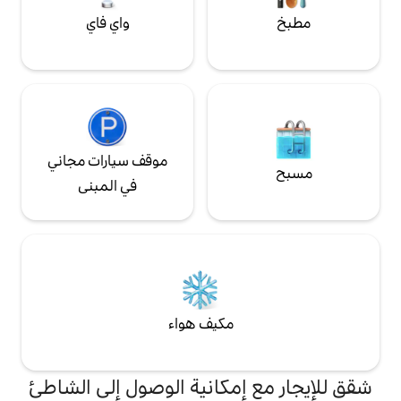
واي فاي
موقف سيارات مجاني
في المبنى
مكيف هواء
إمكانية الوصول إلى الشاطئ