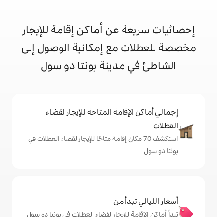
 عن أماكن إقامة للإيجار
 مع إمكانية الوصول إلى
مدينة بونتا دو سول
إقامة المتاحة للإيجار لقضاء
 70 مكان إقامة متاحًا للإيجار لقضاء العطلات في
دأ من
 للإيجار لقضاء العطلات في بونتا دو سول