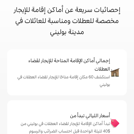
 عن أماكن إقامة للإيجار
ت ومناسبة للعائلات في
دينة بوليني
إقامة المتاحة للإيجار لقضاء
 60 مكان إقامة متاحًا للإيجار لقضاء العطلات في
دأ من
 للإيجار لقضاء العطلات في بوليني من