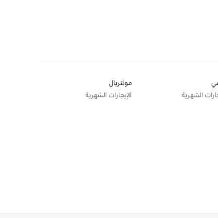
ي
مونتريال
جارات الشهرية
الإيجارات الشهرية