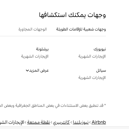
وجهات يمكنك استكشافها
وجهات شعبية للإقامات الطويلة
الوجهات المجاورة
نيويورك
برشلونة
الإيجارات الشهرية
الإيجارات الشهرية
سياتل
عرض المزيد
الإيجارات الشهرية
* قد تنطبق بعض الاستثناءات في بعض المناطق الجغرافية وبعض الع
Airbnb
نيوزيلندا
كانتربيري
نقطة ممتعة
الإيجارات الش