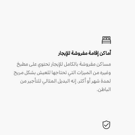
أماكن إقامة مفروشة للإيجار
مساكن مفروشة بالكامل للإيجار تحتوي على مطبخ
وغيره من الميزات التي تحتاجها للعيش بشكل مريح
لمدة شهر أو أكثر. إنه البديل المثالي للتأجير من
الباطن.