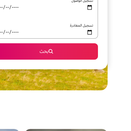
تسجيل الوصول
تسجيل المغادرة
بحث