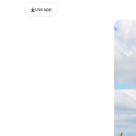
Use app