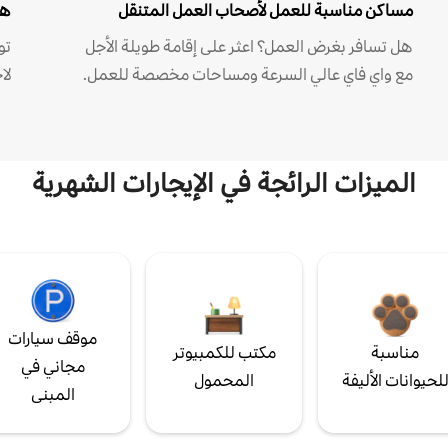
مساكن مناسبة للعمل لأصحاب العمل المتنقل
هل
هل تسافر بغرض العمل؟ اعثر على إقامة طويلة الأجل
مع واي فاي عالي السرعة ومساحات مخصصة للعمل.
لا
الميزات الرائجة في الإيجارات الشهرية
موقف سيارات
مناسبة
مكتب للكمبيوتر
مجاني في
لحيوانات الأليفة
المحمول
المبنى