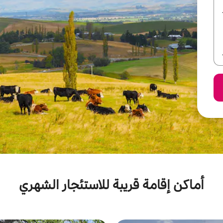
أماكن إقامة قريبة للاستئجار الشهري