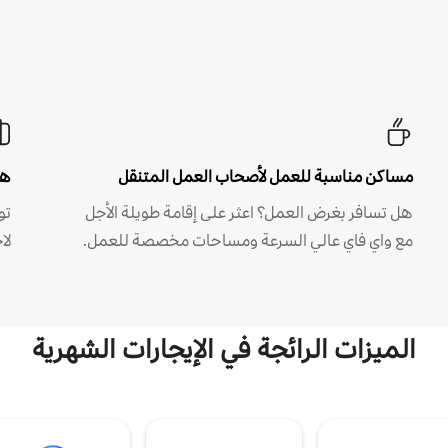
مساكن مناسبة للعمل لأصحاب العمل المتنقل
هل
هل تسافر بغرض العمل؟ اعثر على إقامة طويلة الأجل
مع واي فاي عالي السرعة ومساحات مخصصة للعمل.
لا
الميزات الرائجة في الإيجارات الشهرية