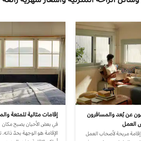
ون عن بُعد والمسافرون
إقامات مثالية للمتعة والم
ض العمل
في بعض الأحيان يصبح مكان
الإقامة هو الوجهة بحدّ ذاته. 
إقامة مريحة لأصحاب العمل