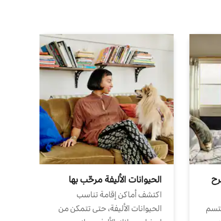
رح
الحيوانات الأليفة مرحّب بها
اكتشف أماكن إقامة تناسب
تتسم
الحيوانات الأليفة، حتى تتمكن من