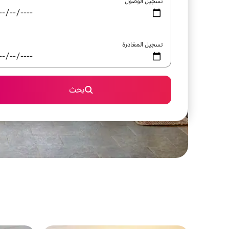
تسجيل الوصول
تسجيل المغادرة
بحث