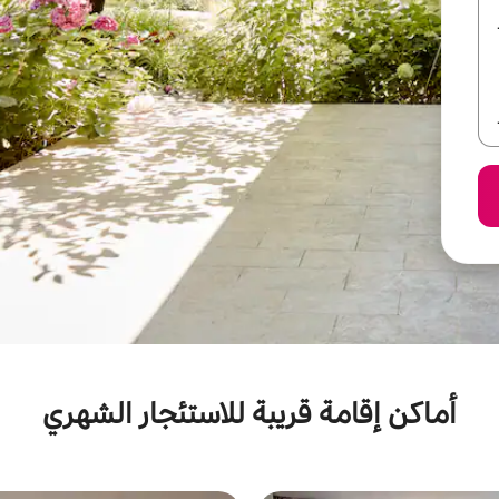
أماكن إقامة قريبة للاستئجار الشهري