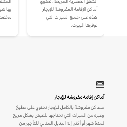
الشقق الحضرية المريحة، تحتوي
المتنقل
أماكن الإقامة المفروشة للإيجار
بها شب
هذه على جميع الميزات التي
مخصص
توفرها البيوت.
أماكن إقامة مفروشة للإيجار
مساكن مفروشة بالكامل للإيجار تحتوي على مطبخ
وغيره من الميزات التي تحتاجها للعيش بشكل مريح
لمدة شهر أو أكثر. إنه البديل المثالي للتأجير من