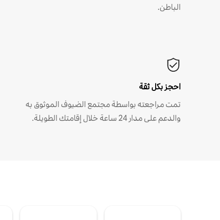
الباطن.
احجز بكل ثقة
تمت مراجعته بواسطة مجتمع الضيوف الموثوق به
والدعم على مدار 24 ساعة خلال إقامتك الطويلة.