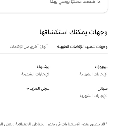
12 شخصًا محليًا يوصي بهذا
وجهات يمكنك استكشافها
وجهات شعبية للإقامات الطويلة
أنواع أخرى من الإقامات
نيويورك
برشلونة
الإيجارات الشهرية
الإيجارات الشهرية
سياتل
عرض المزيد
الإيجارات الشهرية
* قد تنطبق بعض الاستثناءات في بعض المناطق الجغرافية وبعض الع