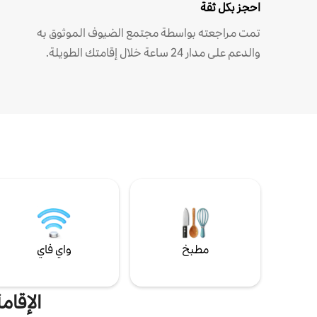
احجز بكل ثقة
تمت مراجعته بواسطة مجتمع الضيوف الموثوق به
والدعم على مدار 24 ساعة خلال إقامتك الطويلة.
مطبخ
واي فاي
الإقام