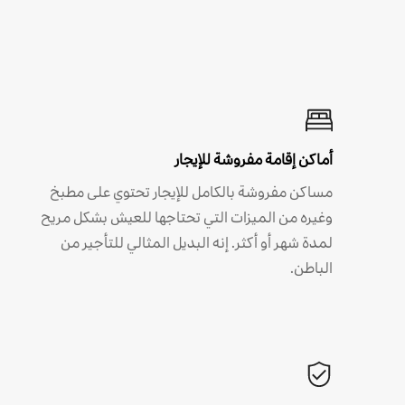
أماكن إقامة مفروشة للإيجار
مساكن مفروشة بالكامل للإيجار تحتوي على مطبخ
وغيره من الميزات التي تحتاجها للعيش بشكل مريح
لمدة شهر أو أكثر. إنه البديل المثالي للتأجير من
الباطن.