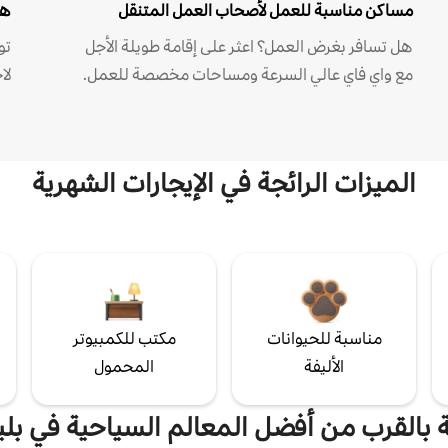
مساكن مناسبة للعمل لأصحاب العمل المتنقل
هل
هل تسافر بغرض العمل؟ اعثر على إقامة طويلة الأجل
مع واي فاي عالي السرعة ومساحات مخصصة للعمل.
لا
الميزات الرائجة في الإيجارات الشهرية
مناسبة للحيوانات
مكتب للكمبيوتر
الأليفة
المحمول
ة بالقرب من أفضل المعالم السياحية في بلي