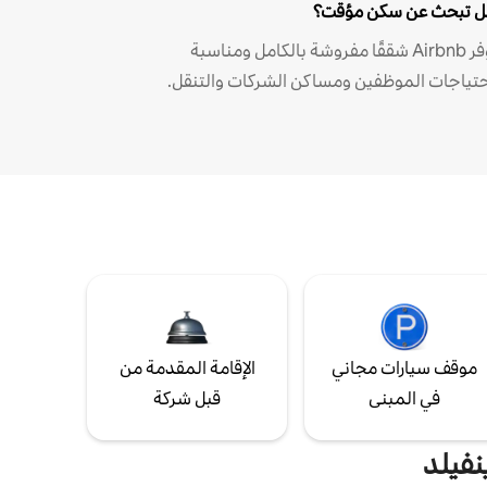
 تبحث عن سكن مؤقت؟
توفر Airbnb شققًا مفروشة بالكامل ومناسبة
حتياجات الموظفين ومساكن الشركات والتنقل.
موقف سيارات مجاني
الإقامة المقدمة من
في المبنى
قبل شركة
نفيلد