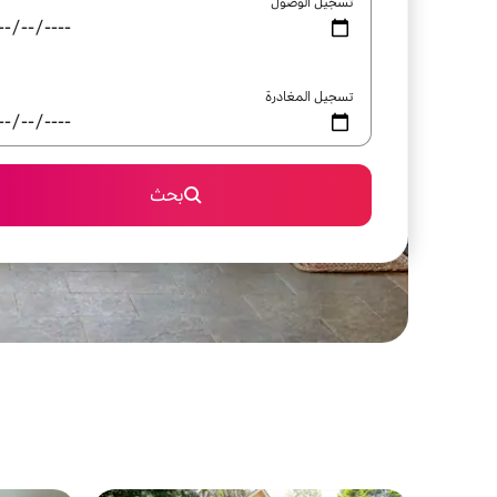
تسجيل الوصول
تسجيل المغادرة
بحث