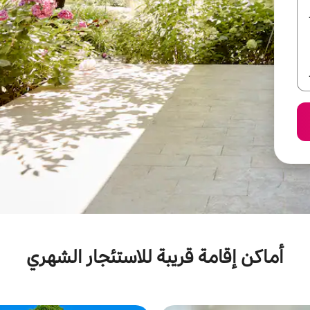
أماكن إقامة قريبة للاستئجار الشهري