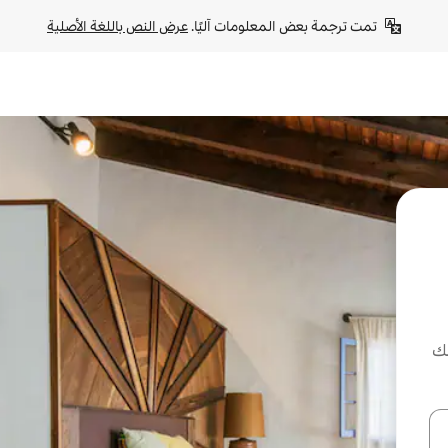
تمت ترجمة بعض المعلومات آليًا. 
عرض النص باللغة الأصلية
لك