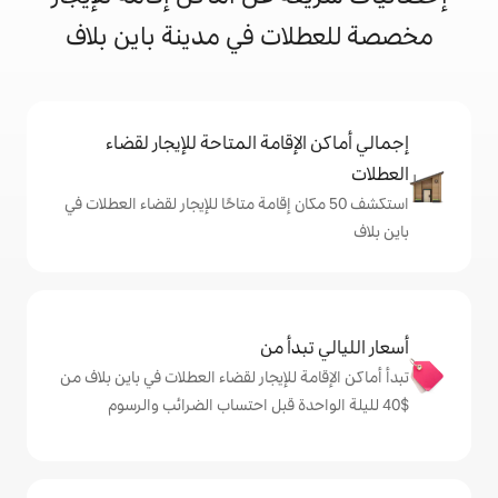
ت في مدينة باين بلاف
إقامة المتاحة للإيجار لقضاء
 50 مكان إقامة متاحًا للإيجار لقضاء العطلات في
دأ من
 للإيجار لقضاء العطلات في باين بلاف من