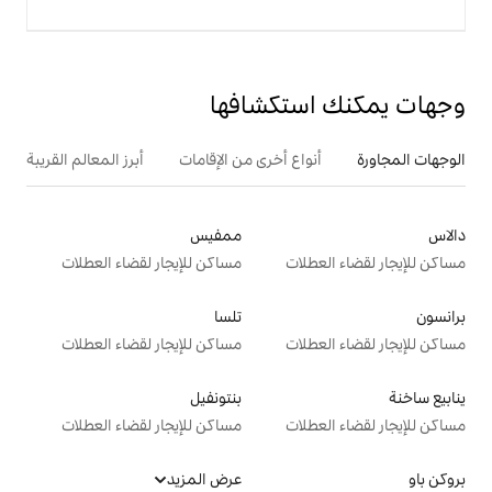
تكشافها
ع أخرى من الإقامات
أبرز المعالم القريبة
ممفيس
ت
مساكن للإيجار لقضاء العطلات
تلسا
ت
مساكن للإيجار لقضاء العطلات
بنتونفيل
ت
مساكن للإيجار لقضاء العطلات
عرض المزيد