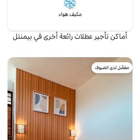
مكيف هواء
ات رائعة أخرى في بيمنتل