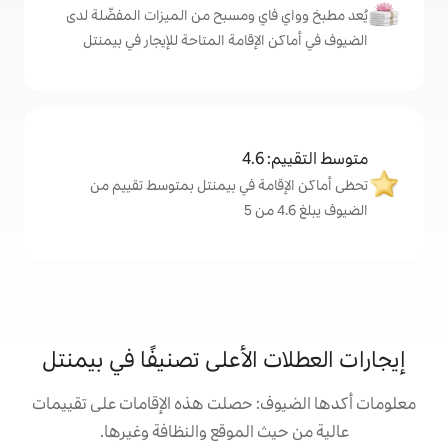
اي ومسبح من الميزات المفضّلة لدى
لإقامة المتاحة للإيجار في بيمنتل
4
مة في بيمنتل بمتوسط تقييم من
 الأعلى تصنيفًا في بيمنتل
: حصلت هذه الإقامات على تقييمات
 الموقع والنظافة وغيرها.