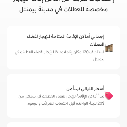
ات في مدينة بيمنتل
إقامة المتاحة للإيجار لقضاء
ف 120 مكان إقامة متاحًا للإيجار لقضاء العطلات في
دأ من
ة للإيجار لقضاء العطلات في بيمنتل من