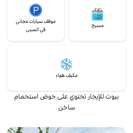
موقف سيارات مجاني
في المبنى
مكيف هواء
تحتوي على حوض استحمام
ساخن