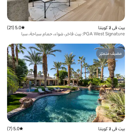
5.0 (21)
متوسط التقييم 5.0 من 5، 21 مراجعات
5.0 (7)
متوسط التقييم 5.0 من 5، 7 مراجعات