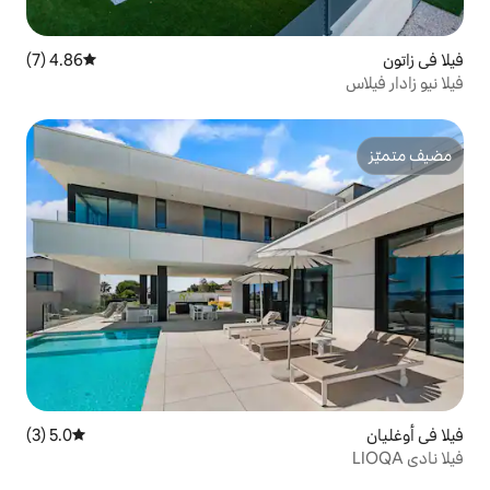
4.86 (7)
متوسط التقييم 4.86 من 5، 7 مراجعات
5.0 (3)
متوسط التقييم 5.0 من 5، 3 مراجعات