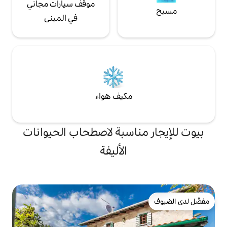
موقف سيارات مجاني
في المبنى
مكيف هواء
ناسبة لاصطحاب الحيوانات
الأليفة