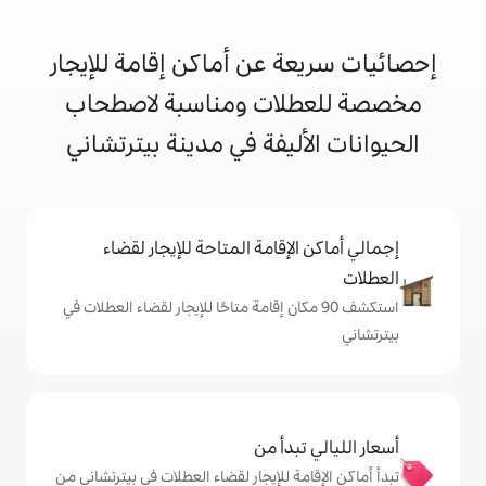
 عن أماكن إقامة للإيجار
ات ومناسبة لاصطحاب
ليفة في مدينة بيترتشاني
إقامة المتاحة للإيجار لقضاء
 90 مكان إقامة متاحًا للإيجار لقضاء العطلات في
دأ من
ة للإيجار لقضاء العطلات في بيترتشاني من