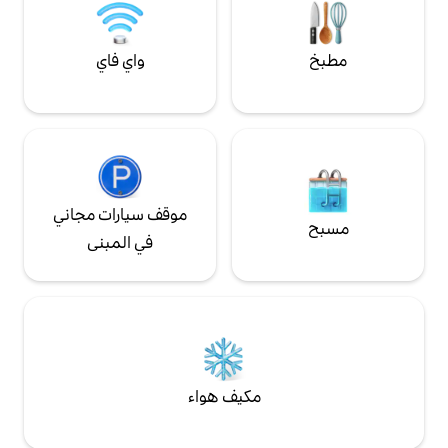
واي فاي
موقف سيارات مجاني
في المبنى
مكيف هواء