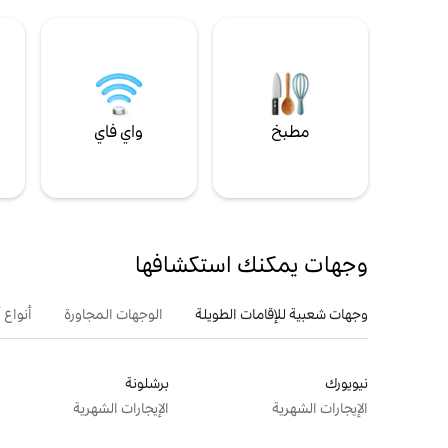
مطبخ
واي فاي
ل
وجهات يمكنك استكشافها
وجهات شعبية للإقامات الطويلة
الوجهات المجاورة
أنواع 
نيويورك
برشلونة
الإيجارات الشهرية
الإيجارات الشهرية