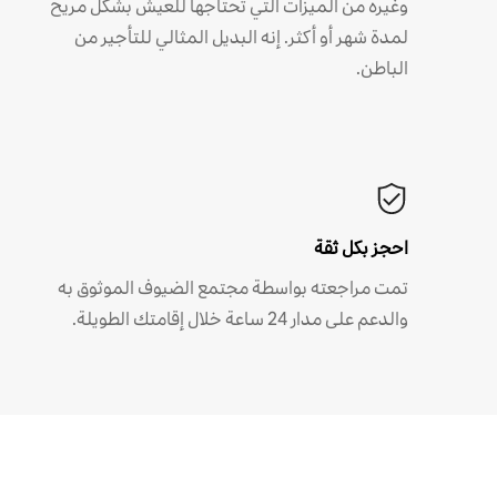
وغيره من الميزات التي تحتاجها للعيش بشكل مريح
لمدة شهر أو أكثر. إنه البديل المثالي للتأجير من
الباطن.
احجز بكل ثقة
تمت مراجعته بواسطة مجتمع الضيوف الموثوق به
والدعم على مدار 24 ساعة خلال إقامتك الطويلة.