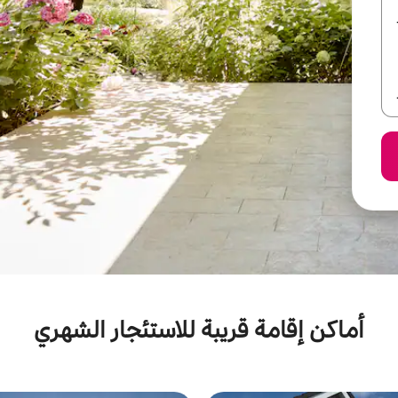
أماكن إقامة قريبة للاستئجار الشهري