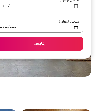
تسجيل الوصول
تسجيل المغادرة
بحث