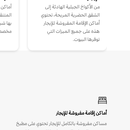
من الأكواخ الجبلية الهادئة إلى
أماكن 
الشقق الحضرية المريحة، تحتوي
المتنقل
أماكن الإقامة المفروشة للإيجار
بها شب
هذه على جميع الميزات التي
مخصص
توفرها البيوت.
أماكن إقامة مفروشة للإيجار
مساكن مفروشة بالكامل للإيجار تحتوي على مطبخ