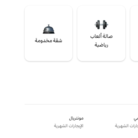
صالة ألعاب
شقة مخدومة
رياضية
ي
مونتريال
جارات الشهرية
الإيجارات الشهرية