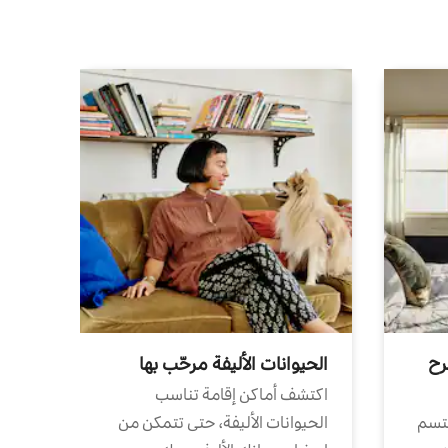
رح
الحيوانات الأليفة مرحّب بها
اكتشف أماكن إقامة تناسب
تتسم
الحيوانات الأليفة، حتى تتمكن من