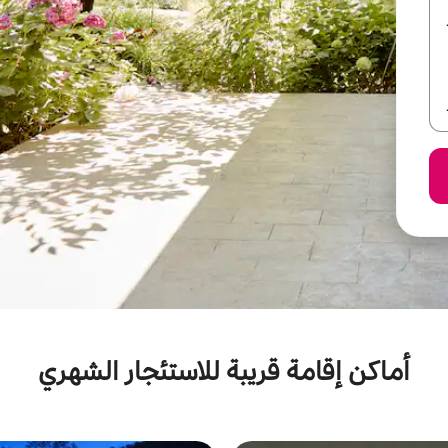
أماكن إقامة قريبة للاستئجار الشهري