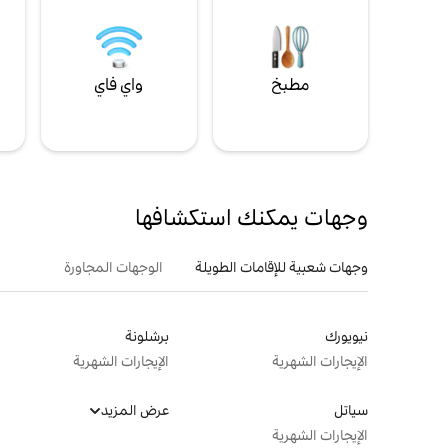
مطبخ
واي فاي
ل
وجهات يمكنك استكشافها
وجهات شعبية للإقامات الطويلة
الوجهات المجاورة
نيويورك
برشلونة
الإيجارات الشهرية
الإيجارات الشهرية
سياتل
عرض المزيد
الإيجارات الشهرية