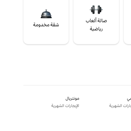
صالة ألعاب
شقة مخدومة
رياضية
ي
مونتريال
جارات الشهرية
الإيجارات الشهرية