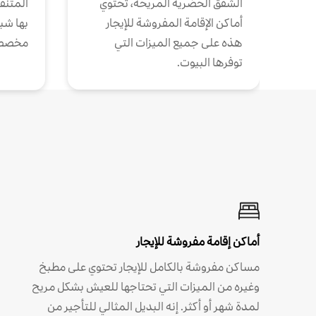
الشقق الحضرية المريحة، تحتوي
المتنقل
أماكن الإقامة المفروشة للإيجار
بها شب
هذه على جميع الميزات التي
مخصص
توفرها البيوت.
أماكن إقامة مفروشة للإيجار
مساكن مفروشة بالكامل للإيجار تحتوي على مطبخ
وغيره من الميزات التي تحتاجها للعيش بشكل مريح
لمدة شهر أو أكثر. إنه البديل المثالي للتأجير من