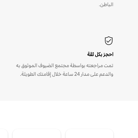
الباطن.
احجز بكل ثقة
تمت مراجعته بواسطة مجتمع الضيوف الموثوق به
والدعم على مدار 24 ساعة خلال إقامتك الطويلة.