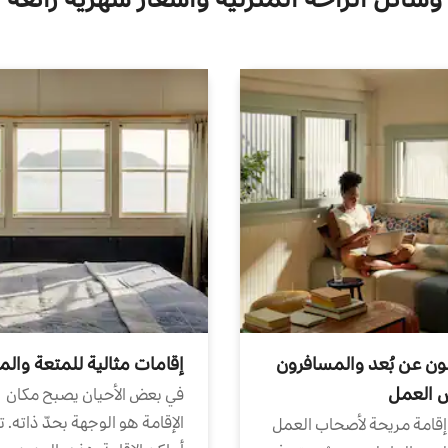
ون عن بُعد والمسافرون
إقامات مثالية للمتعة والم
ض العمل
في بعض الأحيان يصبح مكان
الإقامة هو الوجهة بحدّ ذاته. 
إقامة مريحة لأصحاب العمل