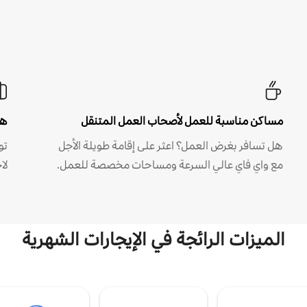
مساكن مناسبة للعمل لأصحاب العمل المتنقل
هل
هل تسافر بغرض العمل؟ اعثر على إقامة طويلة الأجل
مع واي فاي عالي السرعة ومساحات مخصصة للعمل.
لا
الميزات الرائجة في الإيجارات الشهرية