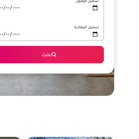
تسجيل الوصول
تسجيل المغادرة
بحث