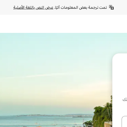
تمت ترجمة بعض المعلومات آليًا. 
عرض النص باللغة الأصلية
لك