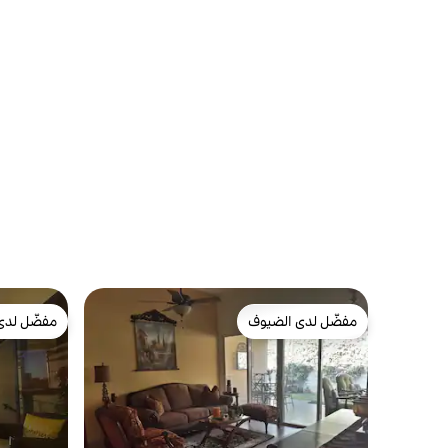
مفضّل لدى الضيوف
مفضّل لدى
مفضّل لدى الضيوف
مفضّل لدى