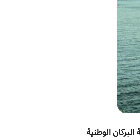
 البركان الوطنية