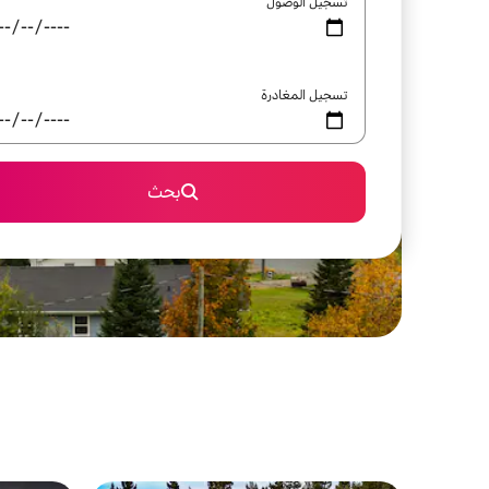
تسجيل الوصول
تسجيل المغادرة
بحث