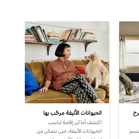
رح
الحيوانات الأليفة مرحّب بها
اكتشف أماكن إقامة تناسب
تتسم
الحيوانات الأليفة، حتى تتمكن من