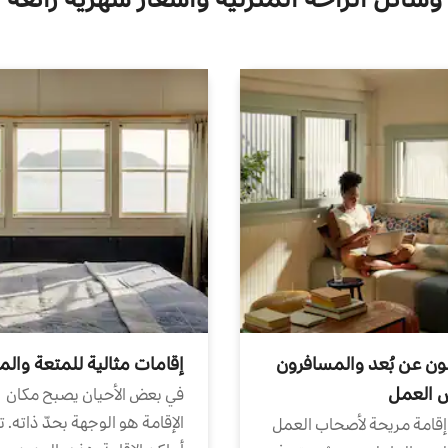
ون عن بُعد والمسافرون
إقامات مثالية للمتعة والم
ض العمل
في بعض الأحيان يصبح مكان
الإقامة هو الوجهة بحدّ ذاته. 
إقامة مريحة لأصحاب العمل