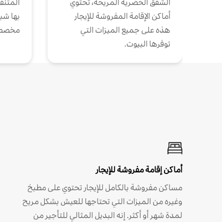
الشقق الحضرية المريحة، تحتوي
المتنقل
أماكن الإقامة المفروشة للإيجار
بها شب
هذه على جميع الميزات التي
مخصص
توفرها البيوت.
أماكن إقامة مفروشة للإيجار
مساكن مفروشة بالكامل للإيجار تحتوي على مطبخ
وغيره من الميزات التي تحتاجها للعيش بشكل مريح
لمدة شهر أو أكثر. إنه البديل المثالي للتأجير من