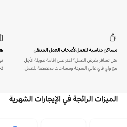
مساكن مناسبة للعمل لأصحاب العمل المتنقل
هل
هل تسافر بغرض العمل؟ اعثر على إقامة طويلة الأجل
مع واي فاي عالي السرعة ومساحات مخصصة للعمل.
لا
الميزات الرائجة في الإيجارات الشهرية