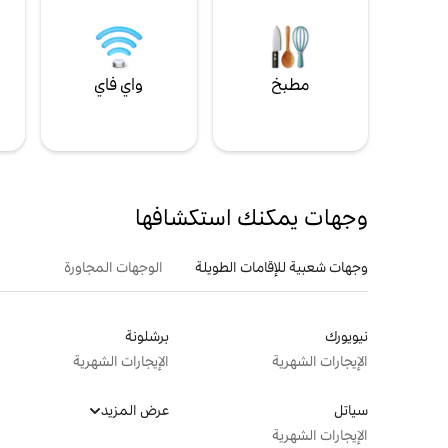
مطبخ
واي فاي
ل
وجهات يمكنك استكشافها
وجهات شعبية للإقامات الطويلة
الوجهات المجاورة
نيويورك
برشلونة
الإيجارات الشهرية
الإيجارات الشهرية
سياتل
عرض المزيد
الإيجارات الشهرية