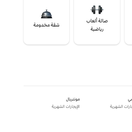
صالة ألعاب
شقة مخدومة
رياضية
ي
مونتريال
جارات الشهرية
الإيجارات الشهرية