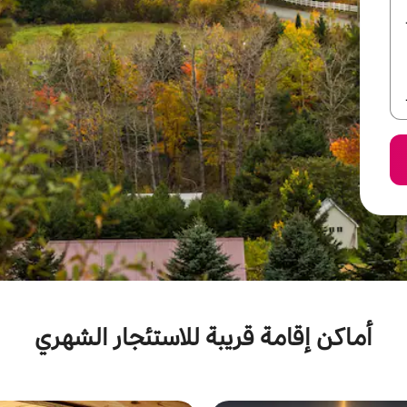
أماكن إقامة قريبة للاستئجار الشهري