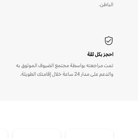
الباطن.
احجز بكل ثقة
تمت مراجعته بواسطة مجتمع الضيوف الموثوق به
والدعم على مدار 24 ساعة خلال إقامتك الطويلة.