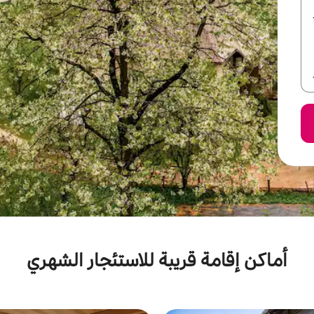
أماكن إقامة قريبة للاستئجار الشهري