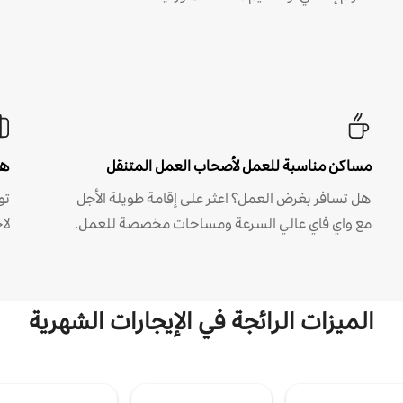
مساكن مناسبة للعمل لأصحاب العمل المتنقل
هل
هل تسافر بغرض العمل؟ اعثر على إقامة طويلة الأجل
مع واي فاي عالي السرعة ومساحات مخصصة للعمل.
لا
الميزات الرائجة في الإيجارات الشهرية