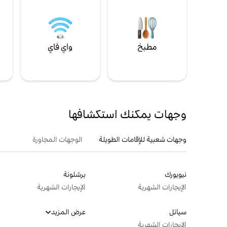
مطبخ
واي فاي
ل
وجهات يمكنك استكشافها
وجهات شعبية للإقامات الطويلة
الوجهات المجاورة
نيويورك
برشلونة
الإيجارات الشهرية
الإيجارات الشهرية
سياتل
عرض المزيد
الإيجارات الشهرية