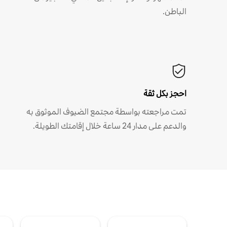
الباطن.
احجز بكل ثقة
تمت مراجعته بواسطة مجتمع الضيوف الموثوق به
والدعم على مدار 24 ساعة خلال إقامتك الطويلة.