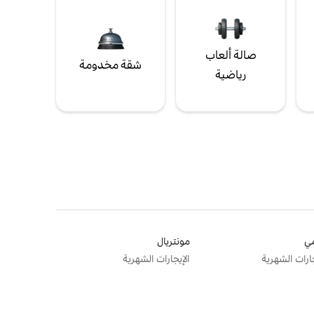
صالة ألعاب
شقة مخدومة
رياضية
ي
مونتريال
جارات الشهرية
الإيجارات الشهرية