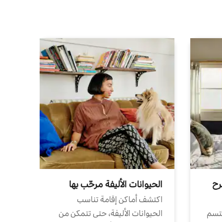
رح
الحيوانات الأليفة مرحّب بها
اكتشف أماكن إقامة تناسب
تتسم
الحيوانات الأليفة، حتى تتمكن من