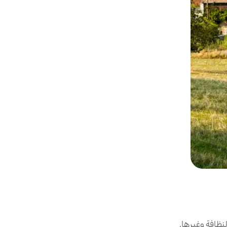
نظافة وغيرها.