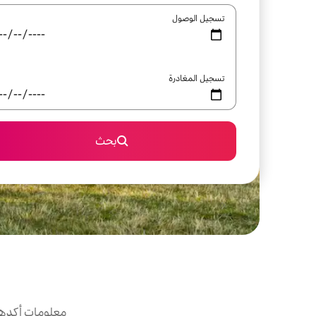
تسجيل الوصول
تسجيل المغادرة
بحث
معلومات أكدها 