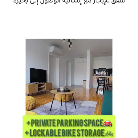
إمكانية الوصول إلى بحيرة