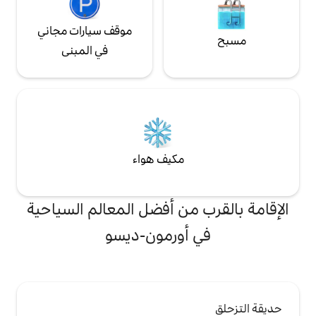
موقف سيارات مجاني
في المبنى
مكيف هواء
من أفضل المعالم السياحية
أورمون-ديسو