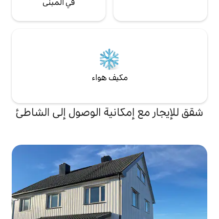
في المبنى
مكيف هواء
إمكانية الوصول إلى الشاطئ