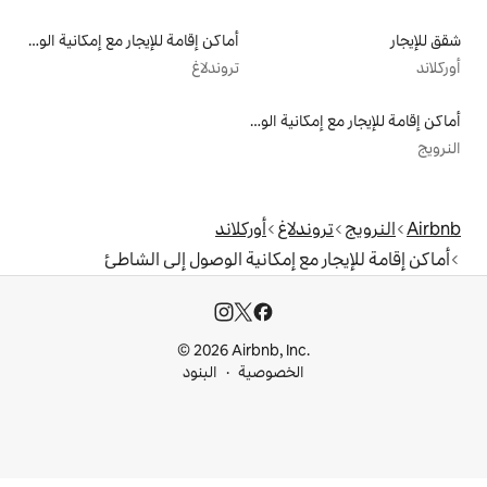
أماكن إقامة للإيجار مع إمكانية الوصول إلى الشاطئ
تروندلاغ
أماكن إقامة للإيجار مع إمكانية الوصول إلى الشاطئ
اغ
أوركلاند
 إمكانية الوصول إلى الشاطئ
© 2026 Airbnb, I
خصوصية
البنود