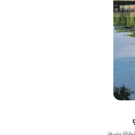
نظافة وغيرها.