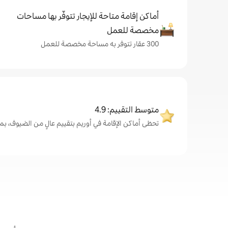
أماكن إقامة متاحة للإيجار تتوفّر بها مساحات
مخصصة للعمل
300 عقار تتوفر به مساحة مخصصة للعمل
متوسط التقييم: 4.9
تحظى أماكن الإقامة في أوريم بتقييم عالٍ من الضيوف، بمتوسط .9