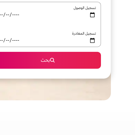
تسجيل الوصول
تسجيل المغادرة
بحث