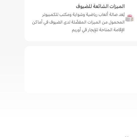
الميزات الشائعة للضيوف
يُعد صالة ألعاب رياضية وشواية ومكتب للكمبيوتر
المحمول من الميزات المفضّلة لدى الضيوف في أماكن
الإقامة المتاحة للإيجار في أوريم