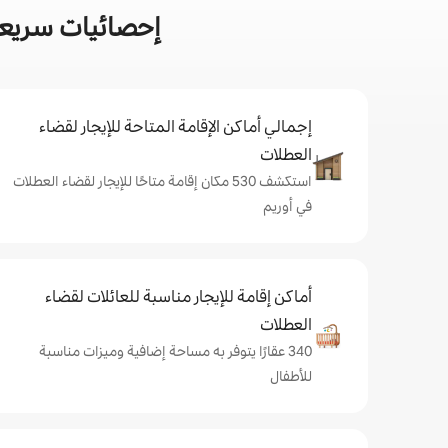
إحصائيات سريعة
إجمالي أماكن الإقامة المتاحة للإيجار لقضاء
العطلات
استكشف 530 مكان إقامة متاحًا للإيجار لقضاء العطلات
في أوريم
أماكن إقامة للإيجار مناسبة للعائلات لقضاء
العطلات
340 عقارًا يتوفر به مساحة إضافية وميزات مناسبة
للأطفال