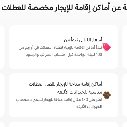
 عن أماكن إقامة للإيجار مخصصة للعطلات ف
أسعار الليالي تبدأ من
تبدأ أماكن الإقامة للإيجار لقضاء العطلات في أوريم من
$‏10 لليلة الواحدة قبل احتساب الضرائب والرسوم
أماكن إقامة متاحة للإيجار لقضاء العطلات
مناسبة للحيوانات الأليفة
اعثر على 130 مكان إقامة متاحًا للإيجار تسمح باصطحاب
الحيوانات الأليفة