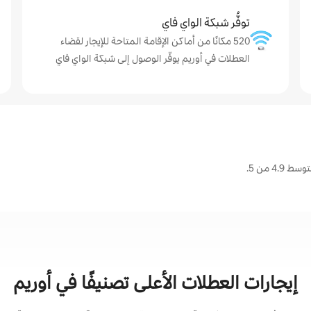
توفُّر شبكة الواي فاي
520 مكانًا من أماكن الإقامة المتاحة للإيجار لقضاء
العطلات في أوريم يوفّر الوصول إلى شبكة الواي فاي
4 من 5.
إيجارات العطلات الأعلى تصنيفًا في أوريم