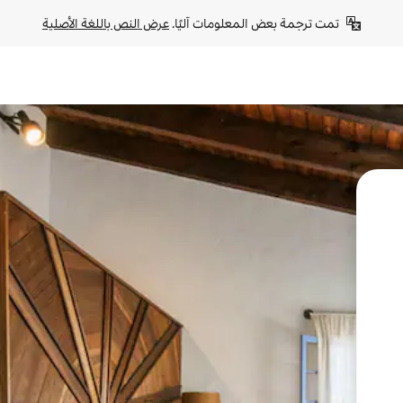
تمت ترجمة بعض المعلومات آليًا. 
عرض النص باللغة الأصلية