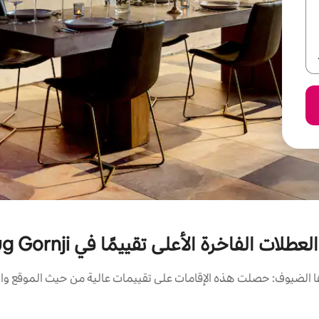
طلات الفاخرة الأعلى تقييمًا في Okrug Gornji
الضيوف: حصلت هذه الإقامات على تقييمات عالية من حيث الموقع وال