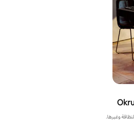
نظافة وغيرها.