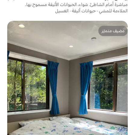
 الحيوانات الأليفة مسموح بها.
أليفة
·
الغسيل