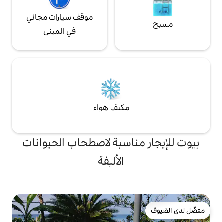
موقف سيارات مجاني
في المبنى
مكيف هواء
ناسبة لاصطحاب الحيوانات
الأليفة