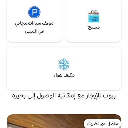
موقف سيارات مجاني
في المبنى
مكيف هواء
 إمكانية الوصول إلى بحيرة