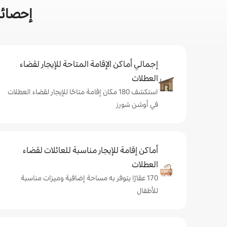
إحصائي
إجمالي أماكن الإقامة المتاحة للإيجار لقضاء
العطلات
استكشف 180 مكان إقامة متاحًا للإيجار لقضاء العطلات
في أوشن شورز
أماكن إقامة للإيجار مناسبة للعائلات لقضاء
العطلات
170 عقارًا يتوفر به مساحة إضافية وميزات مناسبة
للأطفال