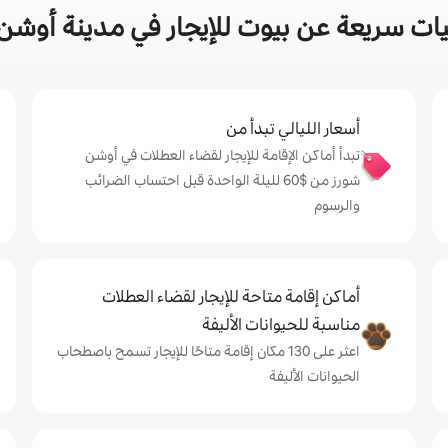
ات سريعة عن بيوت للإيجار في مدينة أوشن
أسعار الليالي تبدأ من
تبدأ أماكن الإقامة للإيجار لقضاء العطلات في أوشن
شورز من $‏60 لليلة الواحدة قبل احتساب الضرائب
والرسوم
أماكن إقامة متاحة للإيجار لقضاء العطلات
مناسبة للحيوانات الأليفة
اعثر على 130 مكان إقامة متاحًا للإيجار تسمح باصطحاب
الحيوانات الأليفة