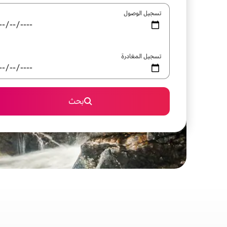
تسجيل الوصول
تسجيل المغادرة
بحث