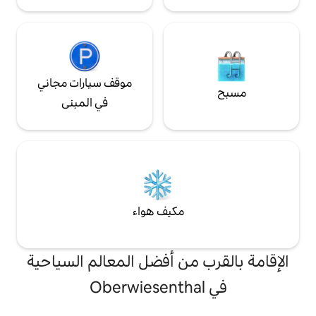
موقف سيارات مجاني
في المبنى
مكيف هواء
من أفضل المعالم السياحية