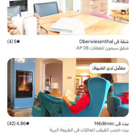
5 (4)
متوسط التقييم 5 من 5، 4 مراجعات
4.86 (42)
متوسط التقييم 4.86 من 5، 42 مراجعات
في الطبيعة البرية