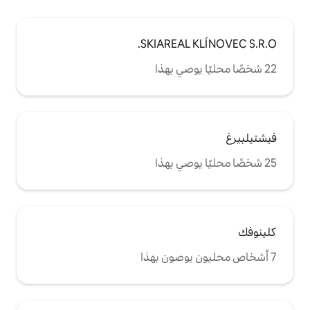
SKIAREAL