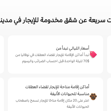
 سريعة عن شقق مخدومة للإيجار في مدينة 
أسعار الليالي تبدأ من
تبدأ أماكن الإقامة للإيجار لقضاء العطلات في نوفاليا من
$‏70 لليلة الواحدة قبل احتساب الضرائب والرسوم
أماكن إقامة متاحة للإيجار لقضاء العطلات
مناسبة للحيوانات الأليفة
اعثر على 20 مكان إقامة متاحًا للإيجار تسمح باصطحاب
الحيوانات الأليفة