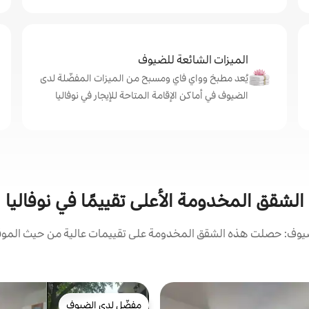
الميزات الشائعة للضيوف
يُعد مطبخ وواي فاي ومسبح من الميزات المفضّلة لدى
الضيوف في أماكن الإقامة المتاحة للإيجار في نوفاليا
الشقق المخدومة الأعلى تقييمًا في نوفاليا
يوف: حصلت هذه الشقق المخدومة على تقييمات عالية من حيث الموقع 
مفضّل لدى الضيوف