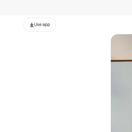
Use app