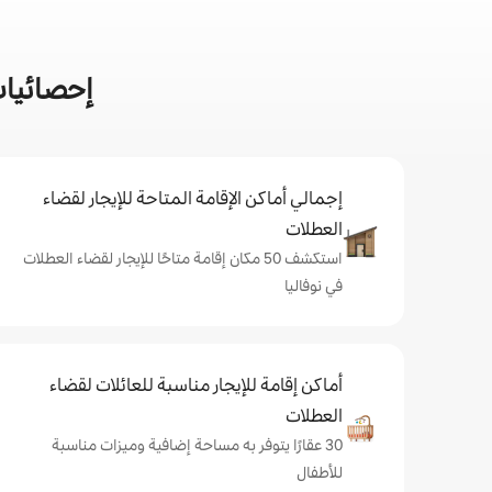
إحصائيات
إجمالي أماكن الإقامة المتاحة للإيجار لقضاء
العطلات
استكشف 50 مكان إقامة متاحًا للإيجار لقضاء العطلات
في نوفاليا
أماكن إقامة للإيجار مناسبة للعائلات لقضاء
العطلات
30 عقارًا يتوفر به مساحة إضافية وميزات مناسبة
للأطفال