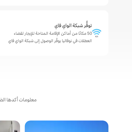
توفُّر شبكة الواي فاي
50 مكانًا من أماكن الإقامة المتاحة للإيجار لقضاء
العطلات في نوفاليا يوفّر الوصول إلى شبكة الواي فاي
معلومات أكدها الض