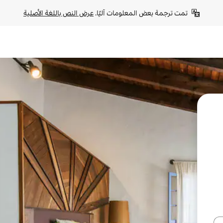
تمت ترجمة بعض المعلومات آليًا. 
عرض النص باللغة الأصلية