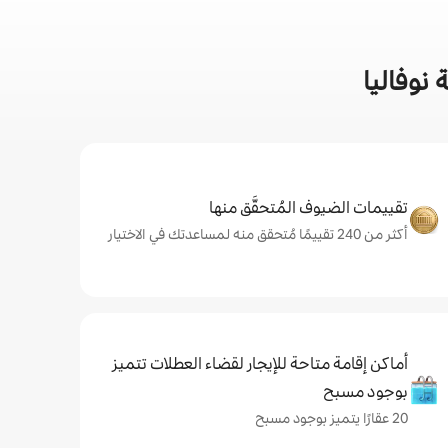
نوفاليا
تقييمات الضيوف المُتحقَّق منها
أكثر من 240 تقييمًا مُتحقق منه لمساعدتك في الاختيار
أماكن إقامة متاحة للإيجار لقضاء العطلات تتميز
بوجود مسبح
20 عقارًا يتميز بوجود مسبح