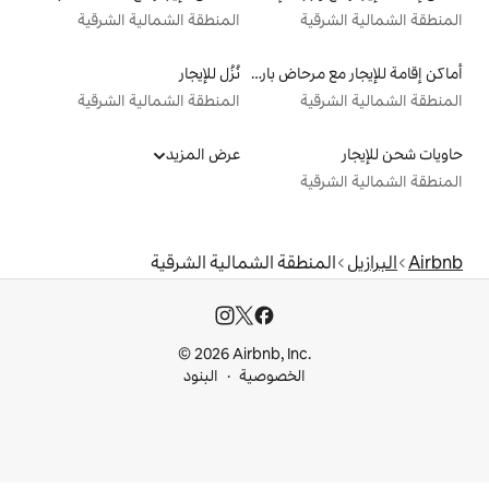
المنطقة الشمالية الشرقية
أماكن إقامة للإيجار مع مرحاض بارتفاع مناسب يراعي سهولة الوصول
نُزُل للإيجار
المنطقة الشمالية الشرقية
عرض المزيد
ة الشمالية الشرقية
© 2026 Airbnb, I
خصوصية
البنود