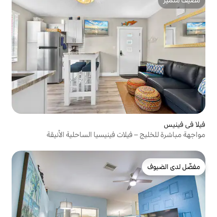
لات فينيسيا الساحلية الأنيقة