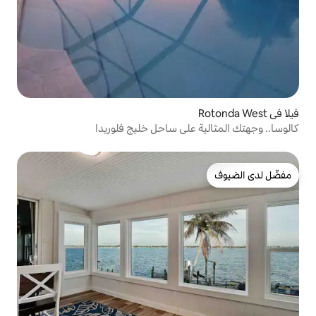
على ساحل خليج فلوريدا