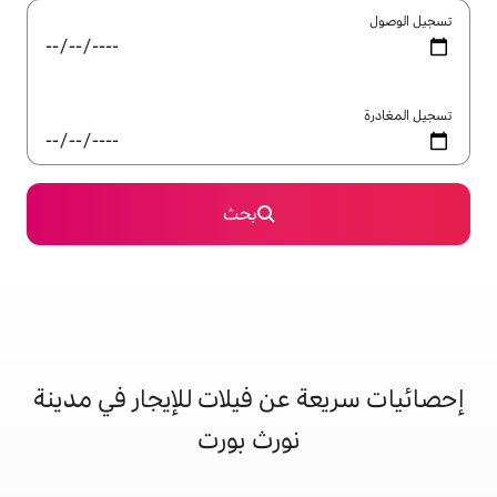
بحث
ن فيلات للإيجار في مدينة
نورث بورت