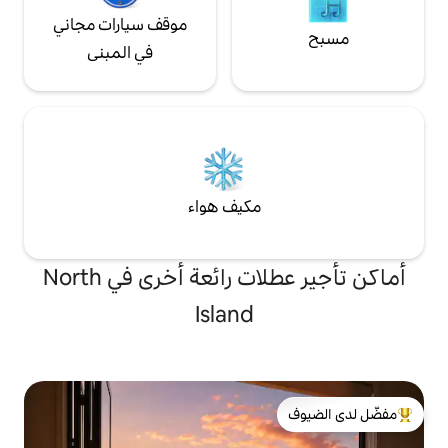
موقف سيارات مجاني
في المبنى
مكيف هواء
أماكن تأجير عطلات رائعة أخرى في North
Island
لدى الضيوف