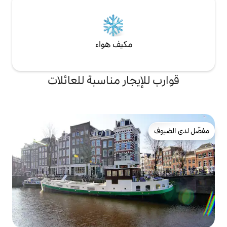
مكيف هواء
جار مناسبة للعائلات