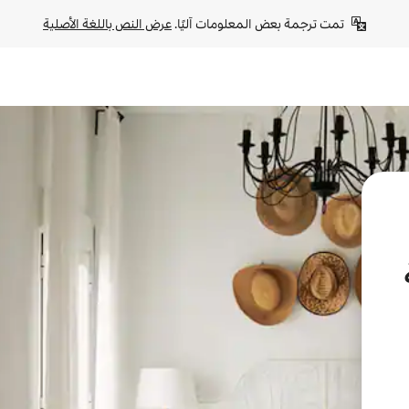
تمت ترجمة بعض المعلومات آليًا. 
عرض النص باللغة الأصلية