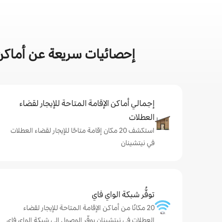
إحصائيات سريعة عن أماكن 
إجمالي أماكن الإقامة المتاحة للإيجار لقضاء
العطلات
استكشف 20 مكان إقامة متاحًا للإيجار لقضاء العطلات
في نيتشينان
توفُّر شبكة الواي فاي
20 مكانًا من أماكن الإقامة المتاحة للإيجار لقضاء
العطلات في نيتشينان يوفّر الوصول إلى شبكة الواي فاي