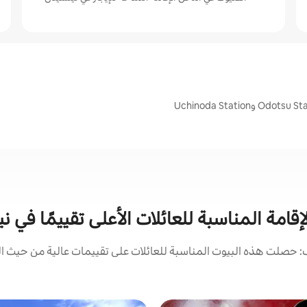
إقامة المناسبة للعائلات الأعلى تقييمًا في ن
 حصلت هذه البيوت المناسبة للعائلات على تقييمات عالية من حيث الم