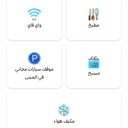
واي فاي
موقف سيارات مجاني
في المبنى
مكيف هواء