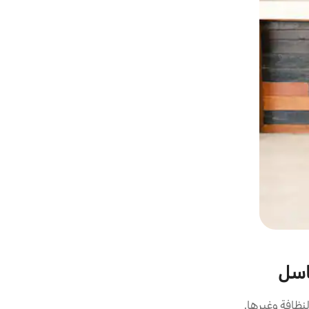
كاسل
نظافة وغيرها.