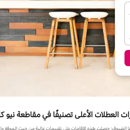
ات العطلات الأعلى تصنيفًا في مقاطعة نيو 
الضيوف: حصلت هذه الإقامات على تقييمات عالية من حيث الموقع وال